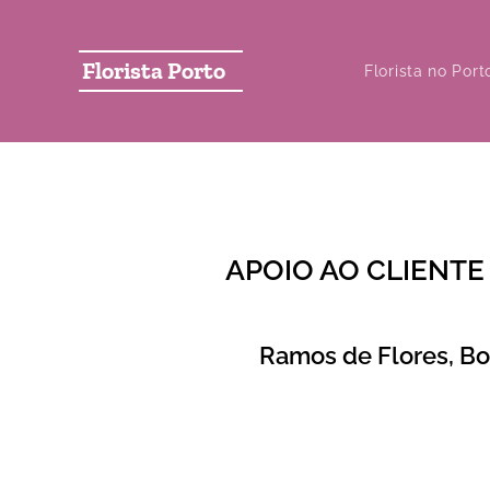
Florista Porto
Florista no Port
APOIO AO CLIENTE
Ramos de Flores, Bo