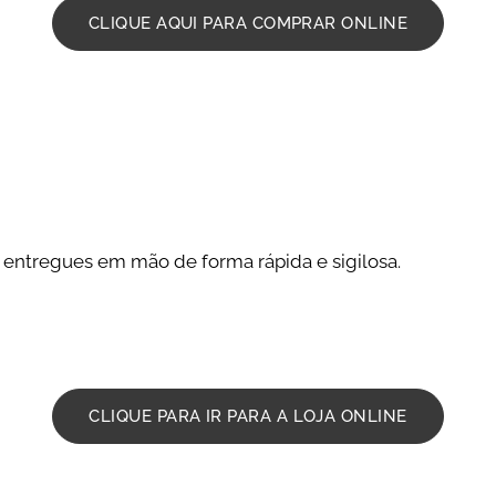
CLIQUE AQUI PARA COMPRAR ONLINE
 entregues em mão de forma rápida e sigilosa.
CLIQUE PARA IR PARA A LOJA ONLINE