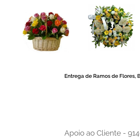
Entrega de Ramos de Flores, B
Apoio ao Cliente - 9