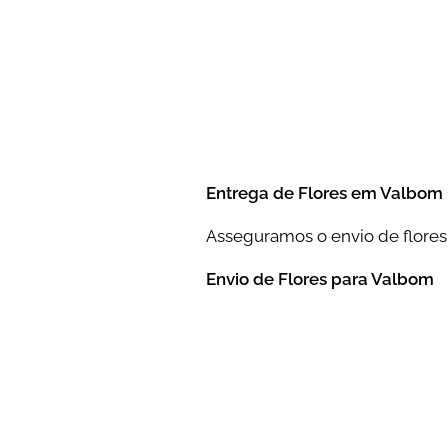
Entrega de Flores em Valbom
Asseguramos o envio de flores
Envio de Flores para Valbom