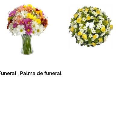
Funeral , Palma de funeral