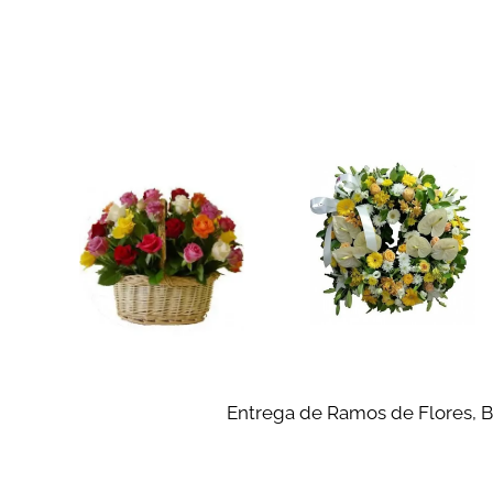
Entrega de Ramos de Flores, Bo