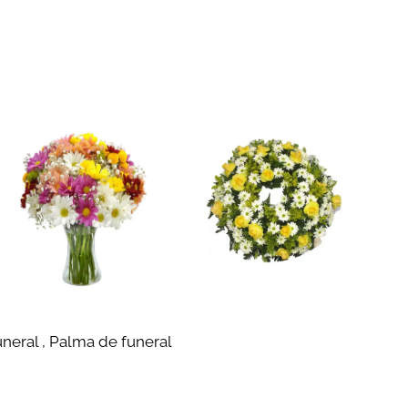
neral , Palma de funeral