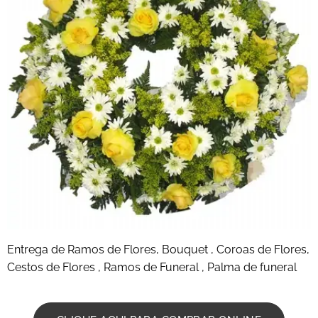
Entrega de Ramos de Flores, Bouquet , Coroas de Flores,
Cestos de Flores , Ramos de Funeral , Palma de funeral