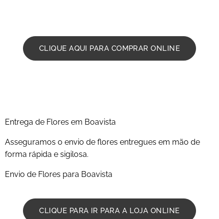
flores , flores , palmas . Ligue para o nosso 914003347
CLIQUE AQUI PARA COMPRAR ONLINE
Entrega de Flores em Boavista
Asseguramos o envio de flores entregues em mão de
forma rápida e sigilosa.
Envio de Flores para Boavista
CLIQUE PARA IR PARA A LOJA ONLINE