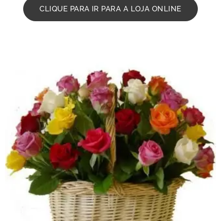
CLIQUE PARA IR PARA A LOJA ONLINE