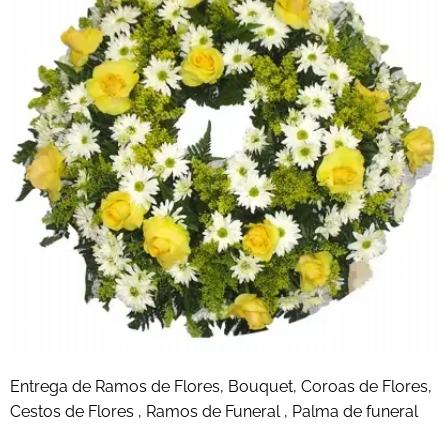
Entrega de Ramos de Flores, Bouquet, Coroas de Flores,
Cestos de Flores , Ramos de Funeral , Palma de funeral