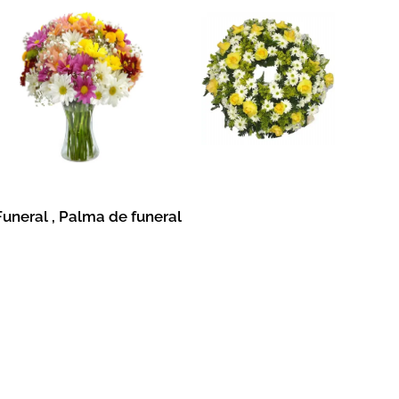
Funeral , Palma de funeral