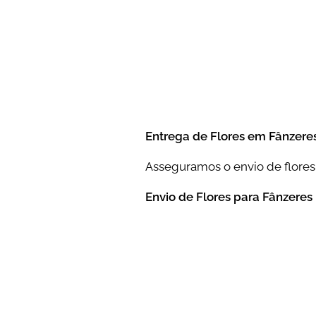
Entrega de Flores em Fânzere
Asseguramos o envio de flores
Envio de Flores para Fânzeres