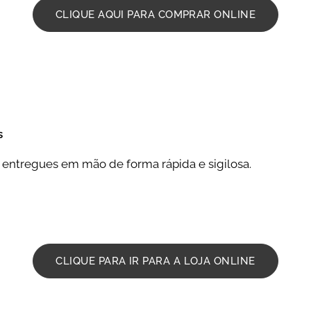
CLIQUE AQUI PARA COMPRAR ONLINE
s
 entregues em mão de forma rápida e sigilosa.
CLIQUE PARA IR PARA A LOJA ONLINE