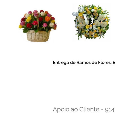
Entrega de Ramos de Flores, B
Apoio ao Cliente - 9